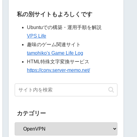
私の別サイトもよろしくです
Ubuntuでの構築・運用手順を解説
VPS Life
趣味のゲーム関連サイト
tamohiko's Game Life Log
HTML特殊文字変換サービス
https://conv.server-memo.net/
カテゴリー