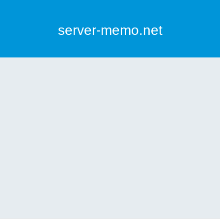
server-memo.net