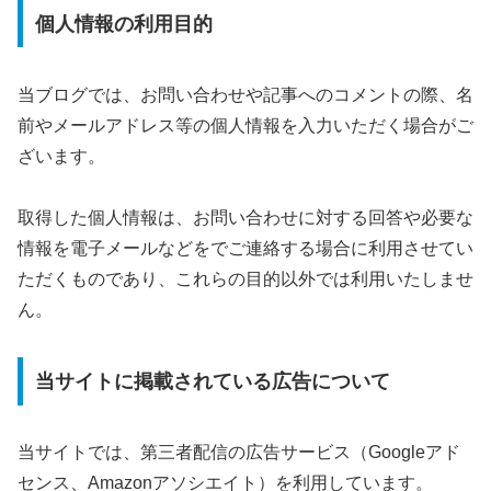
個人情報の利用目的
当ブログでは、お問い合わせや記事へのコメントの際、名
前やメールアドレス等の個人情報を入力いただく場合がご
ざいます。
取得した個人情報は、お問い合わせに対する回答や必要な
情報を電子メールなどをでご連絡する場合に利用させてい
ただくものであり、これらの目的以外では利用いたしませ
ん。
当サイトに掲載されている広告について
当サイトでは、第三者配信の広告サービス（Googleアド
センス、Amazonアソシエイト）を利用しています。