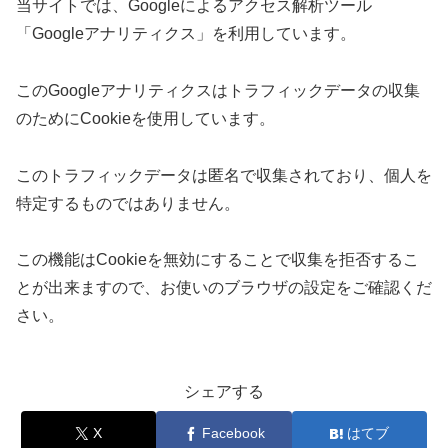
当サイトでは、Googleによるアクセス解析ツール
「Googleアナリティクス」を利用しています。
このGoogleアナリティクスはトラフィックデータの収集
のためにCookieを使用しています。
このトラフィックデータは匿名で収集されており、個人を
特定するものではありません。
この機能はCookieを無効にすることで収集を拒否するこ
とが出来ますので、お使いのブラウザの設定をご確認くだ
さい。
シェアする
X
Facebook
はてブ