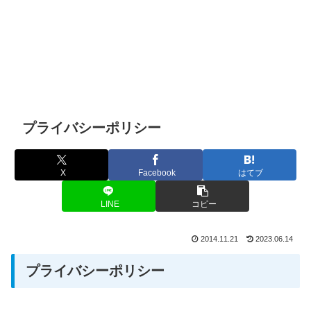
プライバシーポリシー
X
Facebook
はてブ
LINE
コピー
2014.11.21
2023.06.14
プライバシーポリシー