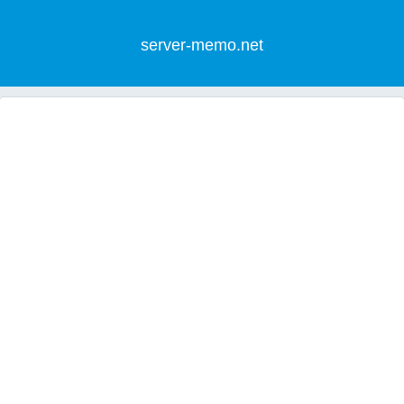
server-memo.net