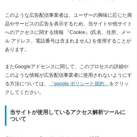
このような広告配信事業者は、ユーザーの興味に応じた商
品やサービスの広告を表示するため、当サイトや他サイト
へのアクセスに関する情報 『Cookie』(氏名、住所、メー
ル アドレス、電話番号は含まれません) を使用することが
あります。
またGoogleアドセンスに関して、このプロセスの詳細や
このような情報が広告配信事業者に使用されないようにす
る方法については、
「google ポリシーと規約」
をクリッ
クしてください。
当サイトが使用しているアクセス解析ツールに
ついて