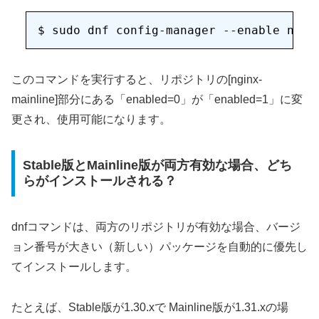
このコマンドを実行すると、リポジトリの[nginx-
mainline]部分にある「enabled=0」が「enabled=1」に変
更され、使用可能になります。
Stable版とMainline版が両方有効な場合、どち
らがインストールされる？
dnfコマンドは、両方のリポジトリが有効な場合、バージ
ョン番号が大きい（新しい）パッケージを自動的に優先し
てインストールします。
たとえば、Stable版が1.30.xで Mainline版が1.31.xの場