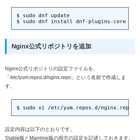
$ sudo dnf update

Nginx公式リポジトリを追加
Nginx公式リポジトリの設定ファイルを、
「/etc/yum.repos.d/nginx.repo」という名前で作成しま
す。
設定内容は以下のとおりです。
Stable版とMainline版の両方の設定を記述しておきます。