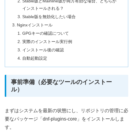
Stable版とMainline版が両方有効な場合、どちらが
インストールされる？
Stable版を無効化したい場合
Nginxインストール
GPGキーの確認について
実際のインストール実行例
インストール後の確認
自動起動設定
事前準備（必要なツールのインストー
ル）
まずはシステムを最新の状態にし、リポジトリの管理に必
要なパッケージ「dnf-plugins-core」をインストールしま
す。