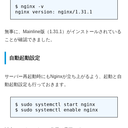
$ nginx -v

無事に、Mainline版（1.31.1）がインストールされている
ことが確認できました。
自動起動設定
サーバー再起動時にもNginxが立ち上がるよう、起動と自
動起動設定も行っておきます。
$ sudo systemctl start nginx
