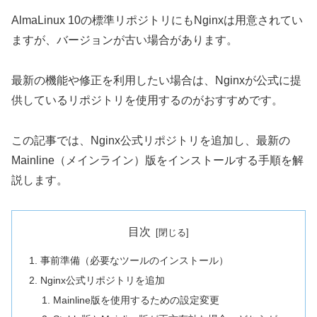
AlmaLinux 10の標準リポジトリにもNginxは用意されてい
ますが、バージョンが古い場合があります。
最新の機能や修正を利用したい場合は、Nginxが公式に提
供しているリポジトリを使用するのがおすすめです。
この記事では、Nginx公式リポジトリを追加し、最新の
Mainline（メインライン）版をインストールする手順を解
説します。
目次
事前準備（必要なツールのインストール）
Nginx公式リポジトリを追加
Mainline版を使用するための設定変更