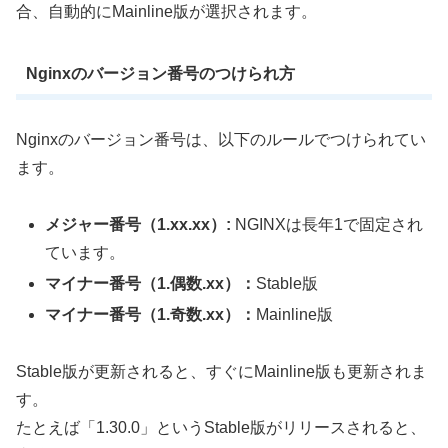
合、自動的にMainline版が選択されます。
Nginxのバージョン番号のつけられ方
Nginxのバージョン番号は、以下のルールでつけられてい
ます。
メジャー番号（1.xx.xx）:
NGINXは長年1で固定され
ています。
マイナー番号（1.偶数.xx）：
Stable版
マイナー番号（1.奇数.xx）：
Mainline版
Stable版が更新されると、すぐにMainline版も更新されま
す。
たとえば「1.30.0」というStable版がリリースされると、