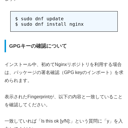
$ sudo dnf update

GPGキーの確認について
インストール中、初めてNginxリポジトリを利用する場合
は、パッケージの署名確認（GPG keyのインポート）を求
められます。
表示されたFingerprintが、以下の内容と一致していること
を確認してください。
一致していれば「Is this ok [y/N]:」という質問に「y」を入