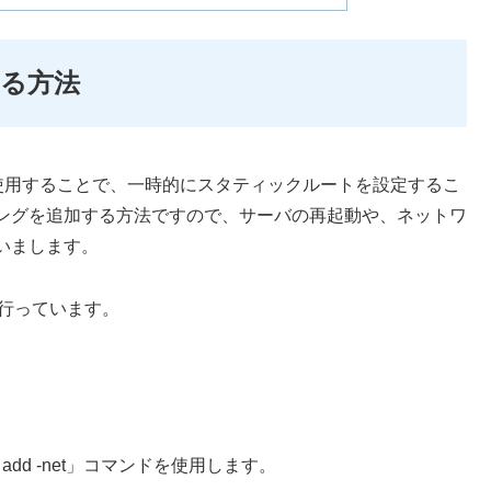
る方法
ンドを使用することで、一時的にスタティックルートを設定するこ
ングを追加する方法ですので、サーバの再起動や、ネットワ
いまします。
を行っています。
dd -net」コマンドを使用します。