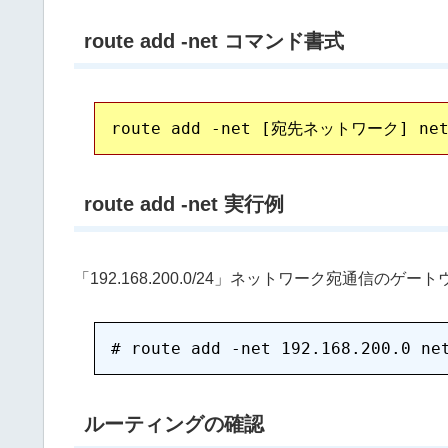
route add -net コマンド書式
route add -net 実行例
「192.168.200.0/24」ネットワーク宛通信のゲート
ルーティングの確認