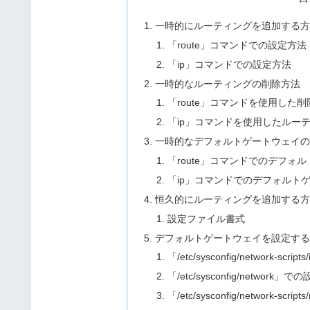
一時的にルーティングを追加する
「route」コマンドでの設定方法
「ip」コマンドでの設定方法
一時的なルーティングの削除方法
「route」コマンドを使用した
「ip」コマンドを使用したルー
一時的なデフォルトゲートウェイ
「route」コマンドでのデフォ
「ip」コマンドでのデフォルト
恒久的にルーティングを追加する
設定ファイル書式
デフォルトゲートウェイを設定す
「/etc/sysconfig/network-scri
「/etc/sysconfig/network」
「/etc/sysconfig/network-