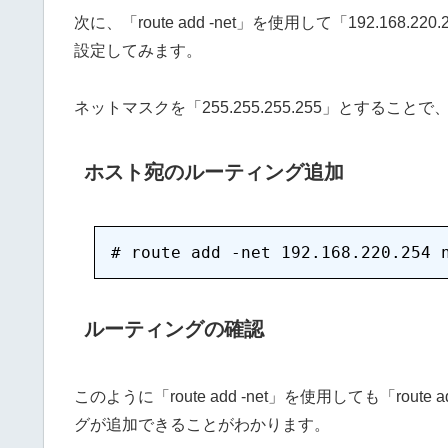
次に、「route add -net」を使用して「192.168.2
設定してみます。
ネットマスクを「255.255.255.255」とする
ホスト宛のルーティング追加
ルーティングの確認
このように「route add -net」を使用しても「rou
グが追加できることがわかります。