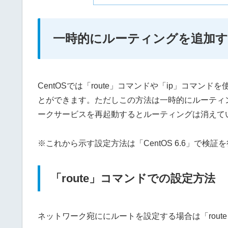
一時的にルーティングを追加す
CentOSでは「route」コマンドや「ip」コマ
とができます。ただしこの方法は一時的にルーティ
ークサービスを再起動するとルーティングは消えて
※これから示す設定方法は「CentOS 6.6」で検証
「route」コマンドでの設定方法
ネットワーク宛ににルートを設定する場合は「route a