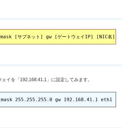
ウェイを「192.168.41.1」に設定してみます。