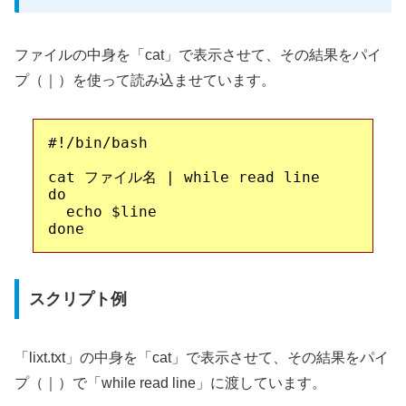
ファイルの中身を「cat」で表示させて、その結果をパイ
プ（｜）を使って読み込ませています。
#!/bin/bash

cat ファイル名 | while read line

do

  echo $line

スクリプト例
「lixt.txt」の中身を「cat」で表示させて、その結果をパイ
プ（｜）で「while read line」に渡しています。