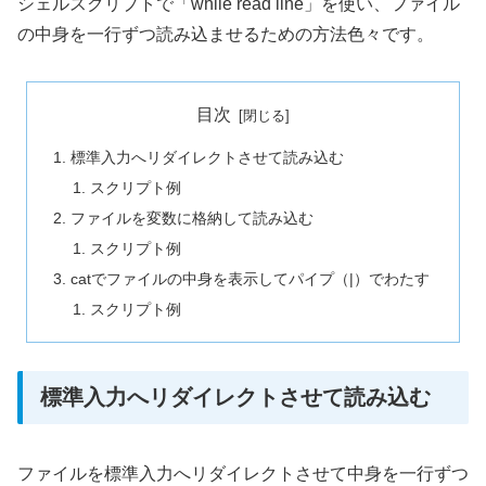
シェルスクリプトで「while read line」を使い、ファイル
の中身を一行ずつ読み込ませるための方法色々です。
目次
標準入力へリダイレクトさせて読み込む
スクリプト例
ファイルを変数に格納して読み込む
スクリプト例
catでファイルの中身を表示してパイプ（|）でわたす
スクリプト例
標準入力へリダイレクトさせて読み込む
ファイルを標準入力へリダイレクトさせて中身を一行ずつ