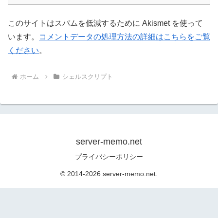
このサイトはスパムを低減するために Akismet を使って
います。
コメントデータの処理方法の詳細はこちらをご覧
ください
。
ホーム
シェルスクリプト
server-memo.net
プライバシーポリシー
© 2014-2026 server-memo.net.