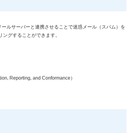
、メールサーバーと連携させることで迷惑メール（スパム）を
リングすることができます。
on, Reporting, and Conformance）