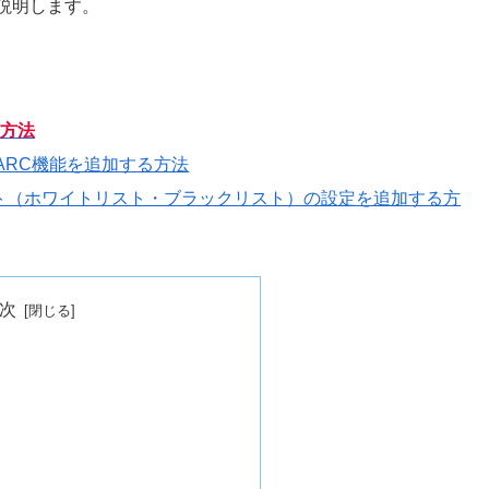
説明します。
る方法
DMARC機能を追加する方法‎
許可リスト（ホワイトリスト・ブラックリスト）の設定を追加する方
次