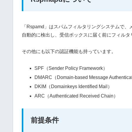
「Rspamd」はスパムフィルタリングシステムで
自動的に検出し、受信ボックスに届く前にフィルタ
その他にも以下の認証機能も持っています。
SPF（Sender Policy Framework）
DMARC（Domain-based Message Authenticati
DKIM（Domainkeys Identified Mail）
ARC（Authenticated Received Chain）
前提条件