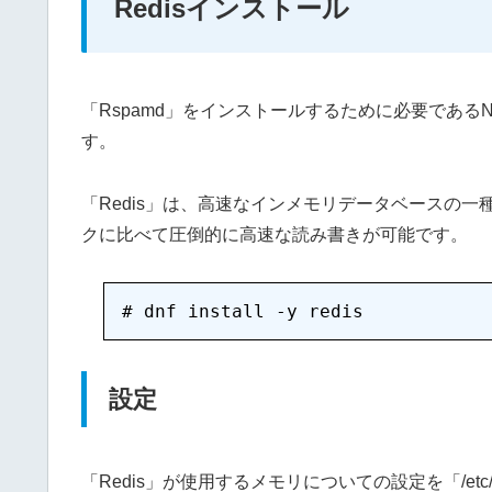
Redisインストール
「Rspamd」をインストールするために必要であるN
す。
「Redis」は、高速なインメモリデータベースの
クに比べて圧倒的に高速な読み書きが可能です。
設定
「Redis」が使用するメモリについての設定を「/etc/re