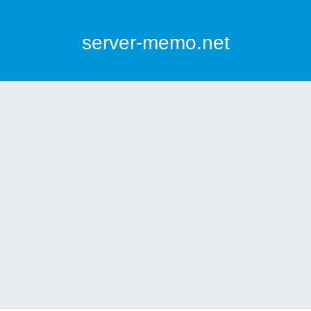
server-memo.net