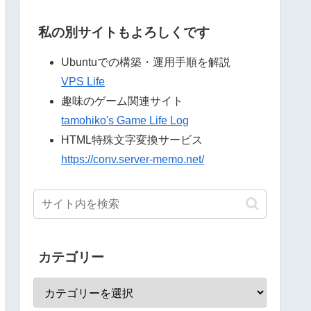
私の別サイトもよろしくです
Ubuntuでの構築・運用手順を解説
VPS Life
趣味のゲーム関連サイト
tamohiko's Game Life Log
HTML特殊文字変換サービス
https://conv.server-memo.net/
カテゴリー