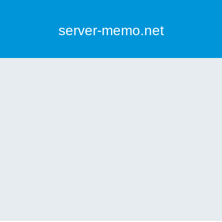
server-memo.net