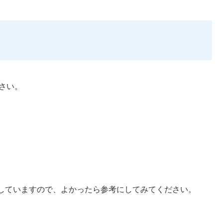
さい。
説していますので、よかったら参考にしてみてください。