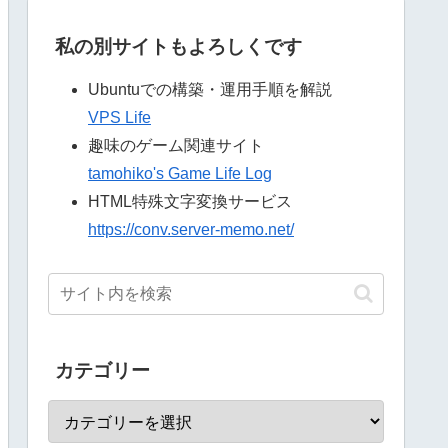
私の別サイトもよろしくです
Ubuntuでの構築・運用手順を解説
VPS Life
趣味のゲーム関連サイト
tamohiko's Game Life Log
HTML特殊文字変換サービス
https://conv.server-memo.net/
カテゴリー