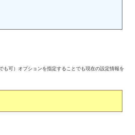
-infoでも可）オプションを指定することでも現在の設定情報を