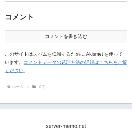
コメント
コメントを書き込む
このサイトはスパムを低減するために Akismet を使って
います。
コメントデータの処理方法の詳細はこちらをご覧
ください
。
ホーム
メモ
server-memo.net