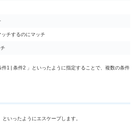
チ
マッチするのにマッチ
ッチ
件1 | 条件2 」といったように指定することで、複数の条件
'*'」といったようにエスケープします。