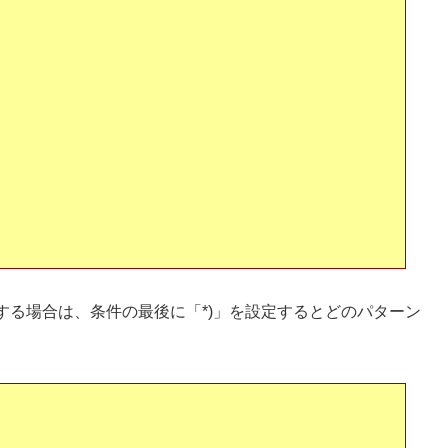
する場合は、条件の最後に「*)」を設定するとどのパターン
。