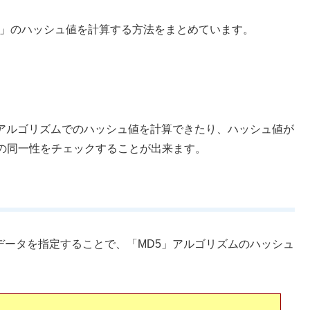
「CRC」のハッシュ値を計算する方法をまとめています。
5」アルゴリズムでのハッシュ値を計算できたり、ハッシュ値が
の同一性をチェックすることが出来ます。
いデータを指定することで、「MD5」アルゴリズムのハッシュ