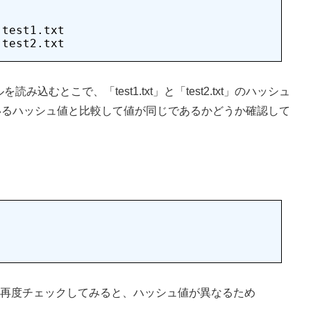
test1.txt

を読み込むとこで、「test1.txt」と「test2.txt」のハッシュ
れているハッシュ値と比較して値が同じであるかどうか確認して
。
てから再度チェックしてみると、ハッシュ値が異なるため