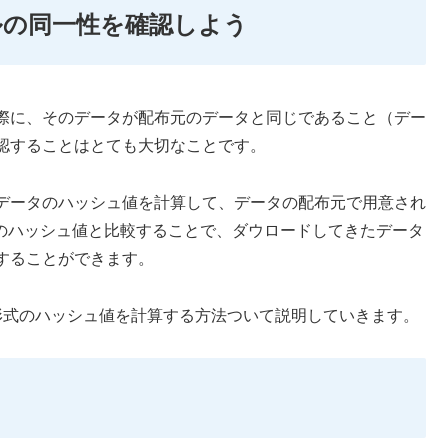
ルの同一性を確認しよう
際に、そのデータが配布元のデータと同じであること（デー
認することはとても大切なことです。
データのハッシュ値を計算して、データの配布元で用意され
C」等のハッシュ値と比較することで、ダウロードしてきたデータ
することができます。
で、各形式のハッシュ値を計算する方法ついて説明していきます。