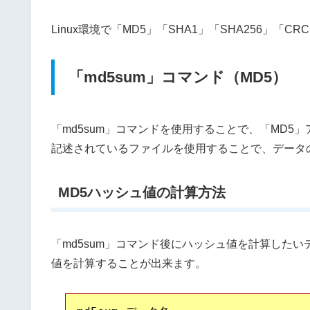
Linux環境で「MD5」「SHA1」「SHA256」
「md5sum」コマンド（MD5）
「md5sum」コマンドを使用することで、「MD
記述されているファイルを使用することで、データ
MD5ハッシュ値の計算方法
「md5sum」コマンド後にハッシュ値を計算した
値を計算することが出来ます。