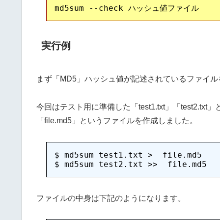
実行例
まず「MD5」ハッシュ値が記述されているファイル
今回はテスト用に準備した「test1.txt」「test2
「file.md5」というファイルを作成しました。
$ md5sum test1.txt >  file.md5

ファイルの中身は下記のようになります。