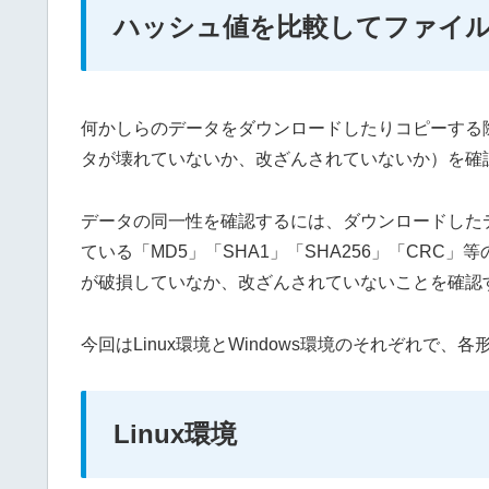
ハッシュ値を比較してファイ
何かしらのデータをダウンロードしたりコピーする
タが壊れていないか、改ざんされていないか）を確
データの同一性を確認するには、ダウンロードした
ている「MD5」「SHA1」「SHA256」「CR
が破損していなか、改ざんされていないことを確認
今回はLinux環境とWindows環境のそれぞれ
Linux環境