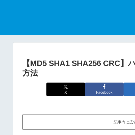
【MD5 SHA1 SHA256 
方法
X
Facebook
記事内に広