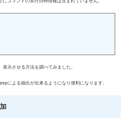
のようにコマンドの実行日時情報は含まれていません。
、表示させる方法を調べてみました。
repによる抽出が出来るようになり便利になります。
加