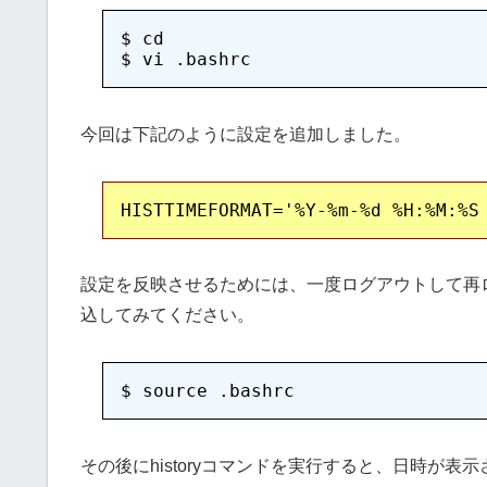
$ cd

今回は下記のように設定を追加しました。
設定を反映させるためには、一度ログアウトして再ログイ
込してみてください。
その後にhistoryコマンドを実行すると、日時が表