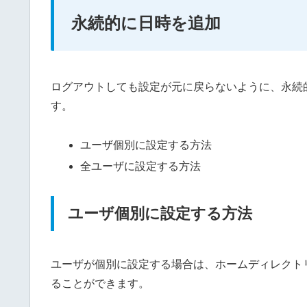
永続的に日時を追加
ログアウトしても設定が元に戻らないように、永続
す。
ユーザ個別に設定する方法
全ユーザに設定する方法
ユーザ個別に設定する方法
ユーザが個別に設定する場合は、ホームディレクトリに
ることができます。