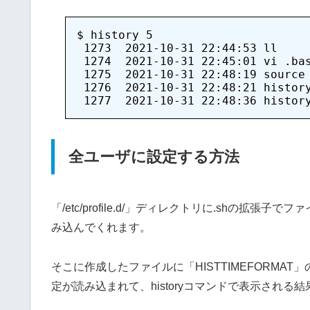
$ history 5

 1273  2021-10-31 22:44:53 ll

 1274  2021-10-31 22:45:01 vi .bas
 1275  2021-10-31 22:48:19 source 
 1276  2021-10-31 22:48:21 history
全ユーザに設定する方法
「/etc/profile.d/」ディレクトリに.shの
み込んでくれます。
そこに作成したファイルに「HISTTIMEFORM
定が読み込まれて、historyコマンドで表示され