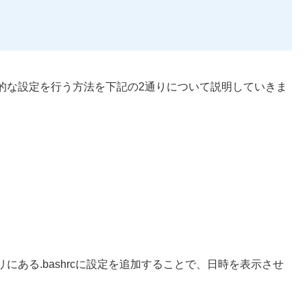
的な設定を行う方法を下記の2通りについて説明していきま
ある.bashrcに設定を追加することで、日時を表示させ