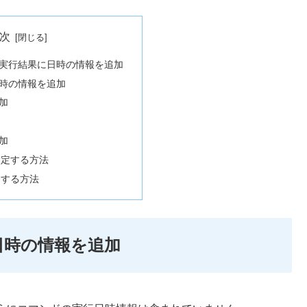
次
ンドの実行結果に日時の情報を追加
時の情報を追加
加
加
設定する方法
定する方法
に日時の情報を追加