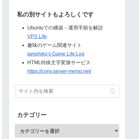
私の別サイトもよろしくです
Ubuntuでの構築・運用手順を解説
VPS Life
趣味のゲーム関連サイト
tamohiko's Game Life Log
HTML特殊文字変換サービス
https://conv.server-memo.net/
カテゴリー