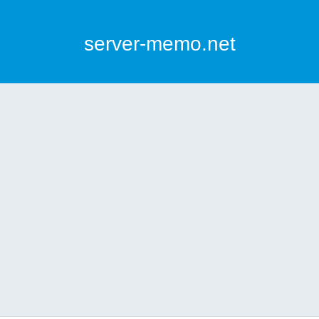
server-memo.net