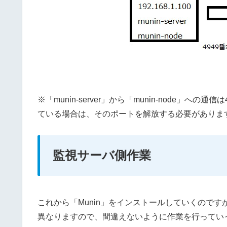
※「munin-server」から「munin-node」
ている場合は、そのポートを解放する必要がありま
監視サーバ側作業
これから「Munin」をインストールしていくので
異なりますので、間違えないように作業を行ってい