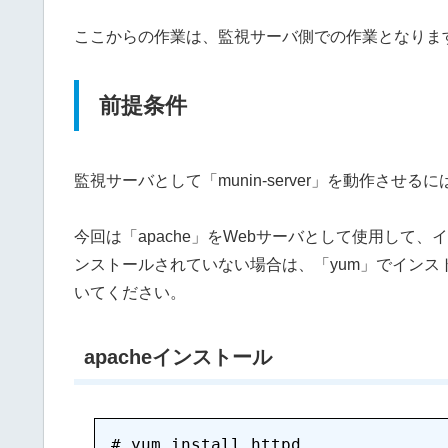
ここからの作業は、監視サーバ側での作業となりま
前提条件
監視サーバとして「munin-server」を動作さ
今回は「apache」をWebサーバとして使用して、
ンストールされていない場合は、「yum」でインス
いてください。
apacheインストール