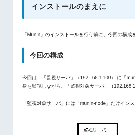
インストールのまえに
「Munin」のインストールを行う前に、今回の構
今回の構成
今回は、「監視サーバ」（192.168.1.100） に「mu
身を監視しながら、「監視対象サーバ」（192.168
「監視対象サーバ」には「munin-node」だけイ