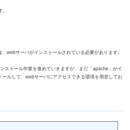
す。
せるには、webサーバがインストールされている必要があります。
インストール作業を進めていきますが、まだ「apache」がイ
トールして、webサーバにアクセスできる環境を用意してお