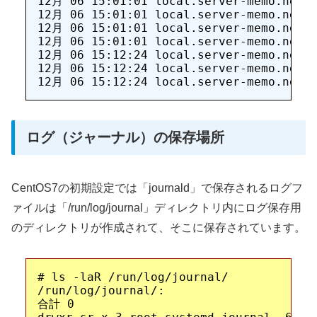
12月 06 15:01:01 local.server-memo.net r
12月 06 15:01:01 local.server-memo.net r
12月 06 15:01:01 local.server-memo.net r
12月 06 15:01:01 local.server-memo.net r
12月 06 15:12:24 local.server-memo.net d
12月 06 15:12:24 local.server-memo.net d
ログ（ジャーナル）の保存場所
CentOS7の初期設定では「journald」で保存されるログフ
ァイルは「/run/log/journal」ディレクトリ内にログ保存用
のディレクトリが作成されて、そこに保存されています。
# ls -laR /run/log/journal/

/run/log/journal/:

合計 0
