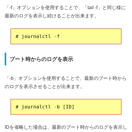
「-f」オプションを使用することで、「tail -f」と同じ様に
最新のログを表示し続けることが出来ます。
ブート時からのログを表示
「-b」オプションを使用することで、最新のブート時から
のログを表示させることが出来ます。
IDを省略した場合は、最新のブート時からのログを表示し