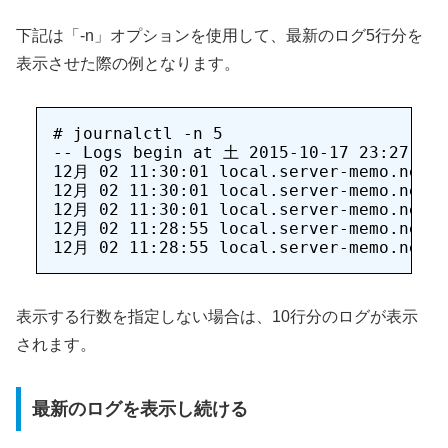
下記は「-n」オプションを使用して、最新のログ5行分を
表示させた際の例となります。
# journalctl -n 5

-- Logs begin at 土 2015-10-17 23:27:04 
12月 02 11:30:01 local.server-memo.net s
12月 02 11:30:01 local.server-memo.net s
12月 02 11:30:01 local.server-memo.net s
12月 02 11:28:55 local.server-memo.net n
表示する行数を指定しない場合は、10行分のログが表示
されます。
最新のログを表示し続ける