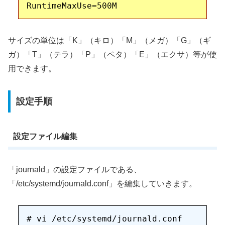
サイズの単位は「K」（キロ）「M」（メガ）「G」（ギ
ガ）「T」（テラ）「P」（ペタ）「E」（エクサ）等が使
用できます。
設定手順
設定ファイル編集
「journald」の設定ファイルである、
「/etc/systemd/journald.conf」を編集していきます。