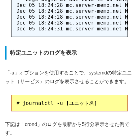
Dec 05 18:24:28 mc.server-memo.net Netw
Dec 05 18:24:28 mc.server-memo.net Netw
Dec 05 18:24:28 mc.server-memo.net Netw
Dec 05 18:24:28 mc.server-memo.net Netw
Dec 05 18:24:31 mc.server-memo.net Netw
特定ユニットのログを表示
「-u」オプションを使用することで、systemdの特定ユニ
ット（サービス）のログを表示させることができます。
下記は「crond」のログを最新から5行分表示させた例で
す。