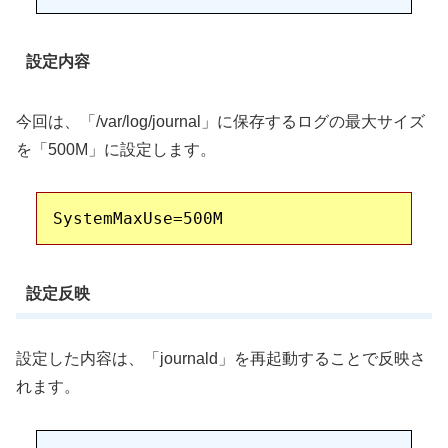
設定内容
今回は、「/var/log/journal」に保存するログの最大サイズ
を「500M」に設定します。
設定反映
設定した内容は、「journald」を再起動することで反映さ
れます。