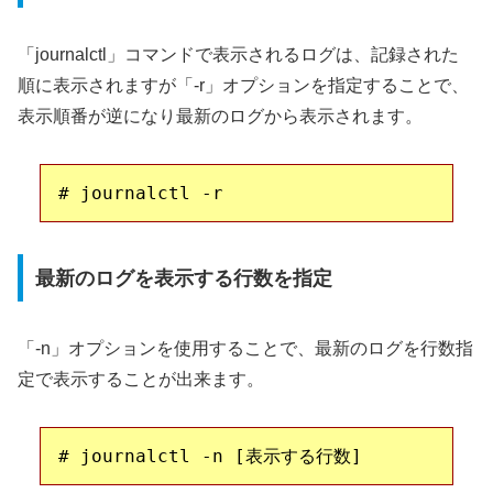
「journalctl」コマンドで表示されるログは、記録された
順に表示されますが「-r」オプションを指定することで、
表示順番が逆になり最新のログから表示されます。
最新のログを表示する行数を指定
「-n」オプションを使用することで、最新のログを行数指
定で表示することが出来ます。