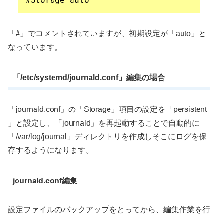
「#」でコメントされていますが、初期設定が「auto」と
なっています。
「/etc/systemd/journald.conf」編集の場合
「journald.conf」の「Storage」項目の設定を「persistent
」と設定し、「journald」を再起動することで自動的に
「/var/log/journal」ディレクトリを作成しそこにログを保
存するようになります。
journald.conf編集
設定ファイルのバックアップをとってから、編集作業を行