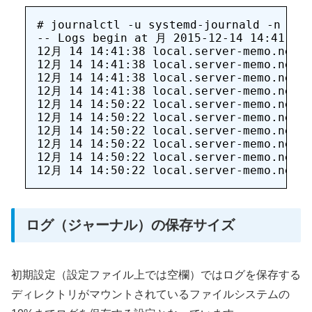
# journalctl -u systemd-journald -n

-- Logs begin at 月 2015-12-14 14:41:38 
12月 14 14:41:38 local.server-memo.net s
12月 14 14:41:38 local.server-memo.net s
12月 14 14:41:38 local.server-memo.net s
12月 14 14:41:38 local.server-memo.net s
12月 14 14:50:22 local.server-memo.net s
12月 14 14:50:22 local.server-memo.net s
12月 14 14:50:22 local.server-memo.net s
12月 14 14:50:22 local.server-memo.net s
12月 14 14:50:22 local.server-memo.net s
ログ（ジャーナル）の保存サイズ
初期設定（設定ファイル上では空欄）ではログを保存する
ディレクトリがマウントされているファイルシステムの