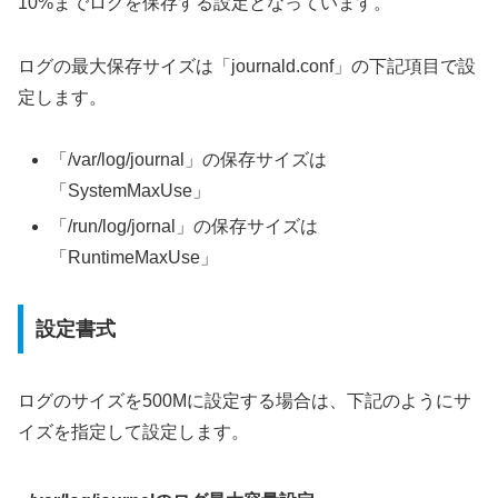
10%までログを保存する設定となっています。
ログの最大保存サイズは「journald.conf」の下記項目で設
定します。
「/var/log/journal」の保存サイズは
「SystemMaxUse」
「/run/log/jornal」の保存サイズは
「RuntimeMaxUse」
設定書式
ログのサイズを500Mに設定する場合は、下記のようにサ
イズを指定して設定します。