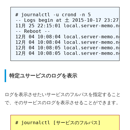
# journalctl -u crond -n 5

-- Logs begin at 土 2015-10-17 23:27:04 
11月 25 22:15:01 local.server-memo.net c
-- Reboot --

12月 04 10:08:04 local.server-memo.net s
12月 04 10:08:04 local.server-memo.net s
12月 04 10:08:05 local.server-memo.net c
特定ユサービスのログを表示
ログを表示させたいサービスのフルパスを指定すること
で、そのサービスのログを表示させることができます。