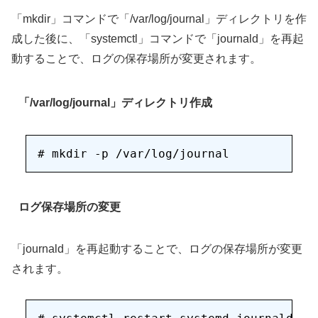
「mkdir」コマンドで「/var/log/journal」ディレクトリを作
成した後に、「systemctl」コマンドで「journald」を再起
動することで、ログの保存場所が変更されます。
「/var/log/journal」ディレクトリ作成
ログ保存場所の変更
「journald」を再起動することで、ログの保存場所が変更
されます。