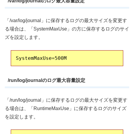
/var/log/journalのログ最大容量設定
「/var/log/journal」に保存するログの最大サイズを変更す
る場合は、「SystemMaxUse」の方に保存するログのサイ
ズを設定します。
/run/log/journalのログ最大容量設定
「/run/log/journal」に保存するログの最大サイズを変更す
る場合は、「RuntimeMaxUse」に保存するログのサイズ
を設定します。