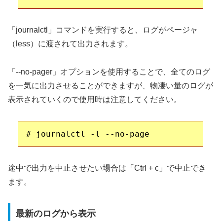
「journalctl」コマンドを実行すると、ログがページャ
（less）に渡されて出力されます。
「--no-pager」オプションを使用することで、全てのログ
を一気に出力させることができますが、物凄い量のログが
表示されていくので使用時は注意してください。
途中で出力を中止させたい場合は「Ctrl + c」で中止でき
ます。
最新のログから表示