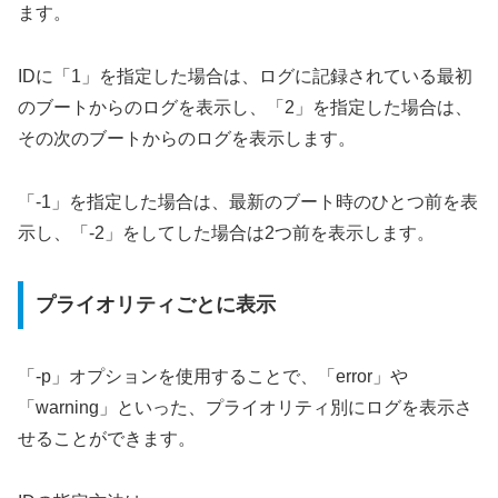
ます。
IDに「1」を指定した場合は、ログに記録されている最初
のブートからのログを表示し、「2」を指定した場合は、
その次のブートからのログを表示します。
「-1」を指定した場合は、最新のブート時のひとつ前を表
示し、「-2」をしてした場合は2つ前を表示します。
プライオリティごとに表示
「-p」オプションを使用することで、「error」や
「warning」といった、プライオリティ別にログを表示さ
せることができます。