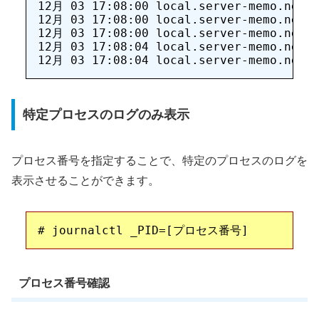
12月 03 17:08:00 local.server-memo.net k
12月 03 17:08:00 local.server-memo.net a
12月 03 17:08:00 local.server-memo.net /
12月 03 17:08:04 local.server-memo.net N
特定プロセスのログのみ表示
プロセス番号を指定することで、特定のプロセスのログを
表示させることができます。
プロセス番号確認