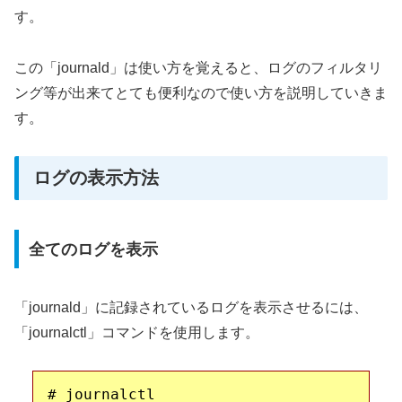
す。
この「journald」は使い方を覚えると、ログのフィルタリ
ング等が出来てとても便利なので使い方を説明していきま
す。
ログの表示方法
全てのログを表示
「journald」に記録されているログを表示させるには、
「journalctl」コマンドを使用します。