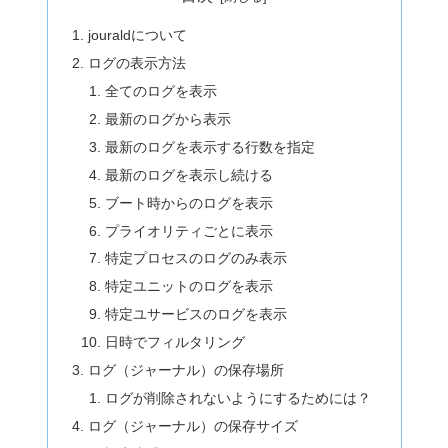
jouraldについて
ログの表示方法
全てのログを表示
最新のログから表示
最新のログを表示する行数を指定
最新のログを表示し続ける
ブート時からのログを表示
プライオリティごとに表示
特定プロセスのログのみ表示
特定ユニットのログを表示
特定ユサービスのログを表示
日時でフィルタリング
ログ（ジャーナル）の保存場所
ログが削除されないようにするためには？
ログ（ジャーナル）の保存サイズ