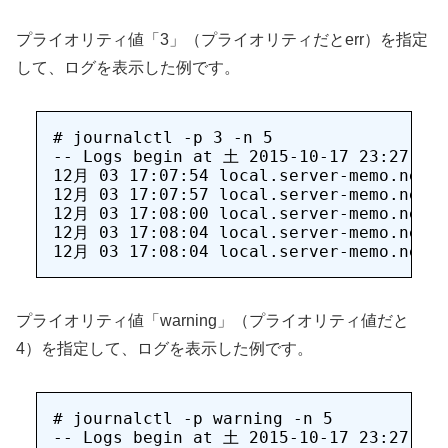
プライオリティ値「3」（プライオリティだとerr）を指定
して、ログを表示した例です。
# journalctl -p 3 -n 5

-- Logs begin at 土 2015-10-17 23:27:04 
12月 03 17:07:54 local.server-memo.net k
12月 03 17:07:57 local.server-memo.net k
12月 03 17:08:00 local.server-memo.net k
12月 03 17:08:04 local.server-memo.net N
プライオリティ値「warning」（プライオリティ値だと
4）を指定して、ログを表示した例です。
# journalctl -p warning -n 5

-- Logs begin at 土 2015-10-17 23:27:04 