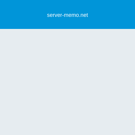
server-memo.net