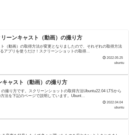
とスクリーンキャスト（動画）の撮り方
ーンキャスト（動画）の取得方法が変更となりましたので、それぞれの取得方法
れるアプリを使うだけ！スクリーンショットの取得...
2022.05.25
ubuntu
ーンキャスト（動画）の撮り方
撮り方です。スクリーンショットの取得方法Ubuntu22.04 LTSから
を下記のページで説明しています。Ubunt...
2022.04.04
ubuntu