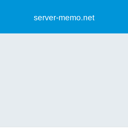
server-memo.net