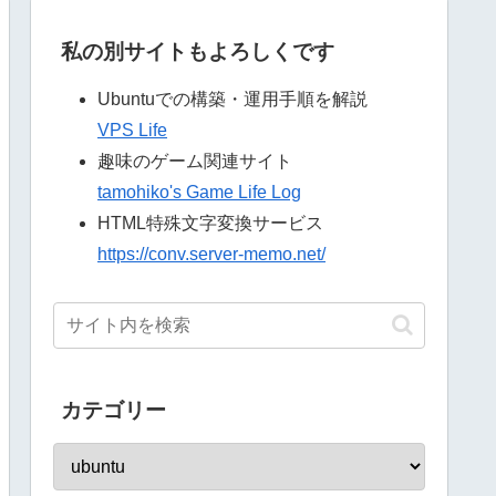
私の別サイトもよろしくです
Ubuntuでの構築・運用手順を解説
VPS Life
趣味のゲーム関連サイト
tamohiko's Game Life Log
HTML特殊文字変換サービス
https://conv.server-memo.net/
カテゴリー