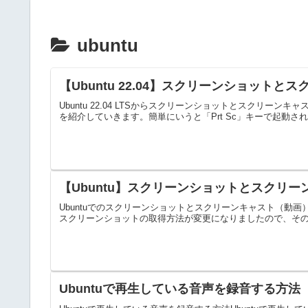
ubuntu
【Ubuntu 22.04】スクリーンショット
Ubuntu 22.04 LTSからスクリーンショットとスクリ
を紹介していきます。簡単にいうと「Prt Sc」キーで起動さ
【Ubuntu】スクリーンショットとスクリ
Ubuntuでのスクリーンショットとスクリーンキャスト（動画）の
スクリーンショットの取得方法が変更になりましたので、その方法
Ubuntuで再生している音声を録音する方法